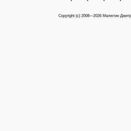
Copyright (c) 2008—2026 Малютин Дмит