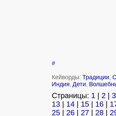
#
Кейворды:
Традиции
,
С
Индия
,
Дети
,
Волшебн
Страницы:
1
|
2
|
3
13
|
14
|
15
|
16
|
1
25
|
26
|
27
|
28
|
2