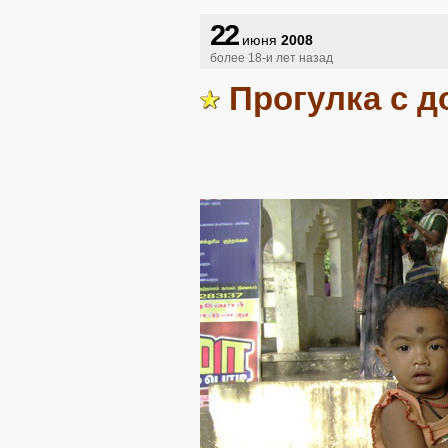
22
июня
2008
более 18-и лет назад
Прогулка с д