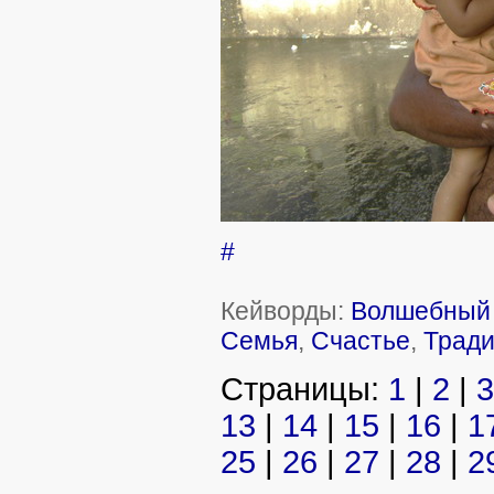
#
Кейворды:
Волшебный 
Семья
,
Счастье
,
Трад
Страницы:
1
|
2
|
3
13
|
14
|
15
|
16
|
1
25
|
26
|
27
|
28
|
2