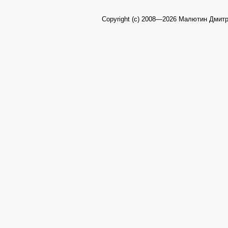
Copyright (c) 2008—2026 Малютин Дмит