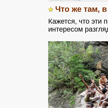
Что же там, 
Кажется, что эти 
интересом разгля