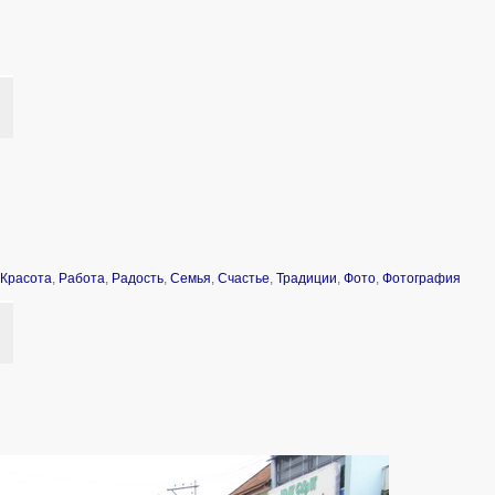
Красота
,
Работа
,
Радость
,
Семья
,
Счастье
,
Традиции
,
Фото
,
Фотография