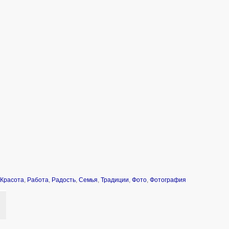
Красота
,
Работа
,
Радость
,
Семья
,
Традиции
,
Фото
,
Фотография