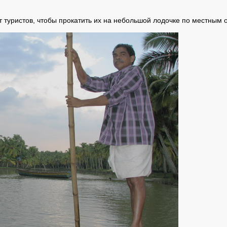
ет туристов, чтобы прокатить их на небольшой лодочке по местным 