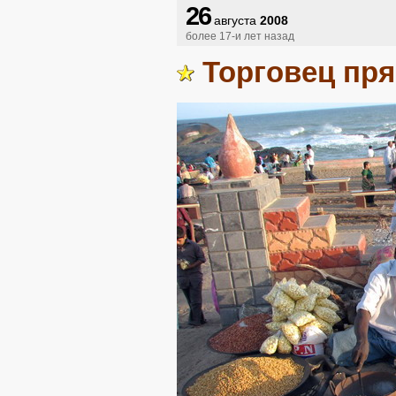
26
августа
2008
более 17-и лет назад
Торговец пр