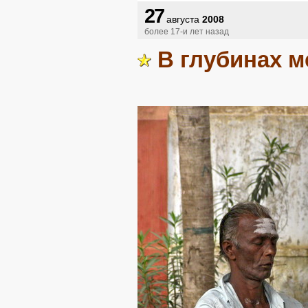
27
августа
2008
более 17-и лет назад
В глубинах 