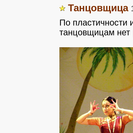
Танцовщица
По пластичности 
танцовщицам нет 