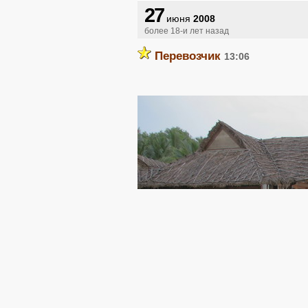
27
июня
2008
более 18-и лет назад
Перевозчик
13:06