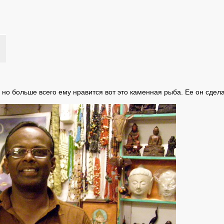
 но больше всего ему нравится вот это каменная рыба. Ее он сдел