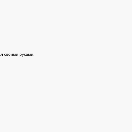
ал своими руками.