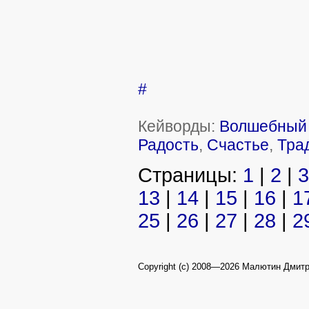
#
Кейворды:
Волшебный 
Радость
,
Счастье
,
Тра
Страницы:
1
|
2
|
3
13
|
14
|
15
|
16
|
1
25
|
26
|
27
|
28
|
2
Copyright (c) 2008—2026 Малютин Дмит