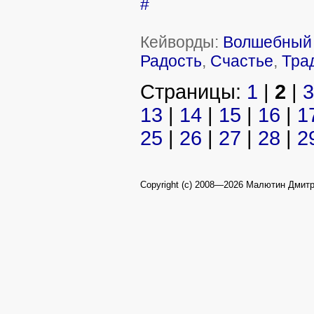
#
Кейворды:
Волшебный 
Радость
,
Счастье
,
Тра
Страницы:
1
|
2
|
3
13
|
14
|
15
|
16
|
1
25
|
26
|
27
|
28
|
2
Copyright (c) 2008—2026 Малютин Дмит