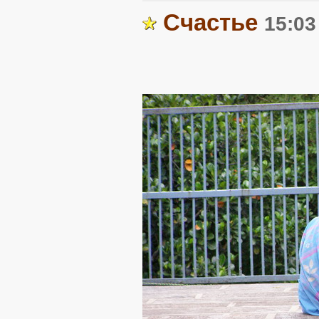
Счастье
15:03