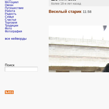
Мотоцикл
более 18-и лет назад
Океан
Путешествие
Веселый старик
Работа
11:58
Радость
Семья
Счастье
Торговля
Традиции
Фото
Фотография
все кейворды
Поиск