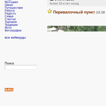
Мотоцикл
более 18-и лет назад
Океан
Путешествие
Работа
Перевалочный пункт
13:18
Радость
Семья
Счастье
Торговля
Традиции
Фото
Фотография
все кейворды
Поиск