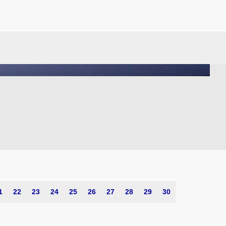
1
22
23
24
25
26
27
28
29
30