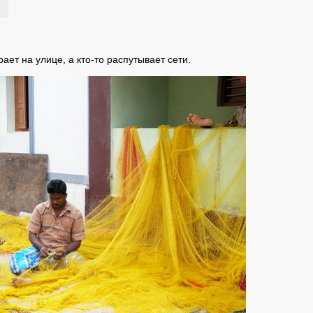
ает на улице, а кто-то распутывает сети.